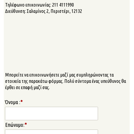
Τηλέφωνο επικοινωνίας: 211 4111990
Διεύθυνση: Σαλαμίνος 2, Περιστέρι, 12132
Μπορείτε να επικοινωνήσετε μαζί μας συμπληρώνοντας τα
στοιχεία της παρακάτω φόρμας. Πολύ σύντομα ένας υπεύθυνος θα
έρθει σε επαφή μαζί σας.
Όνομα :
*
Επώνυμο:
*