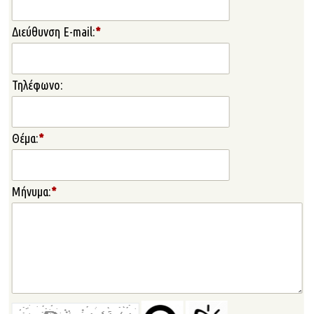
Διεύθυνση E-mail:
*
Τηλέφωνο:
Θέμα:
*
Μήνυμα:
*